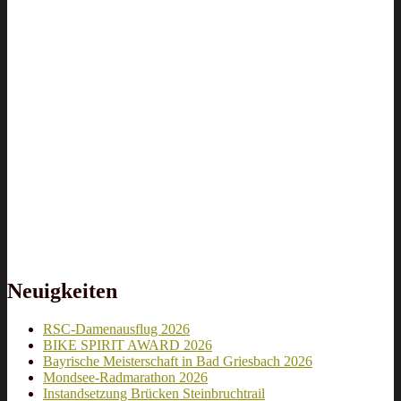
Neuigkeiten
RSC-Damenausflug 2026
BIKE SPIRIT AWARD 2026
Bayrische Meisterschaft in Bad Griesbach 2026
Mondsee-Radmarathon 2026
Instandsetzung Brücken Steinbruchtrail