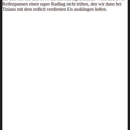
Reifenpannen einen super Radltag nicht trüben, den wir dann bei
Tiziano mit dem redlich verdienten Eis ausklingen ließen.