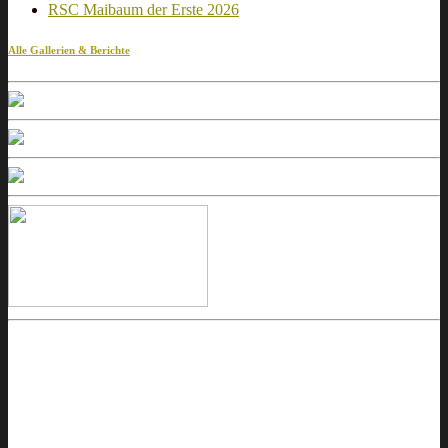
RSC Maibaum der Erste 2026
Alle Gallerien & Berichte