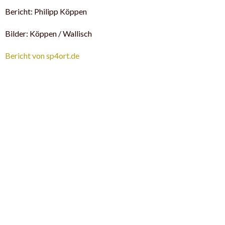
Bericht: Philipp Köppen
Bilder: Köppen / Wallisch
Bericht von sp4ort.de