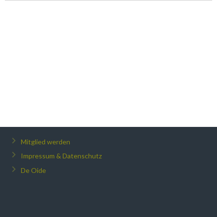
Mitglied werden
Impressum & Datenschutz
De Oide