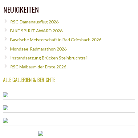
NEUIGKEITEN
RSC-Damenausflug 2026
BIKE SPIRIT AWARD 2026
Bayrische Meisterschaft in Bad Griesbach 2026
Mondsee-Radmarathon 2026
Instandsetzung Brücken Steinbruchtrail
RSC Maibaum der Erste 2026
ALLE GALLERIEN & BERICHTE