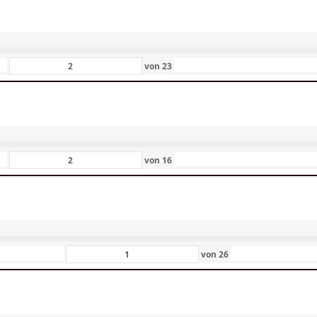
von
23
von
16
von
26