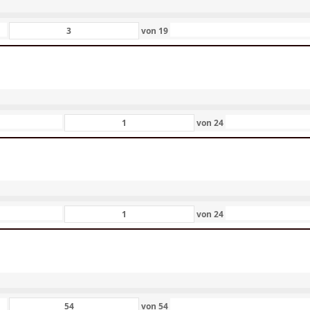
von
19
von
24
von
24
von
54