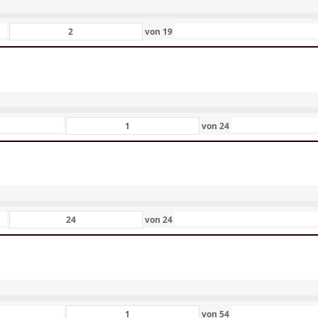
von
19
von
24
von
24
von
54