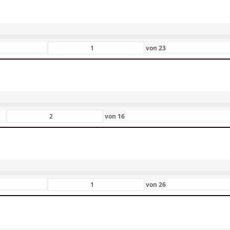
von
23
von
16
von
26