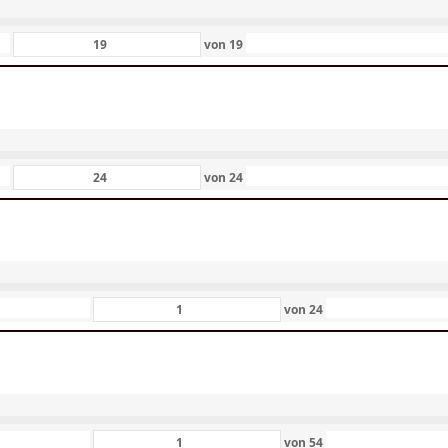
von
19
von
24
von
24
von
54