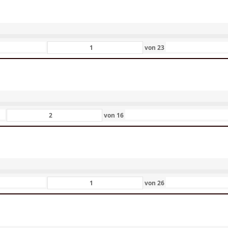
von
23
von
16
von
26