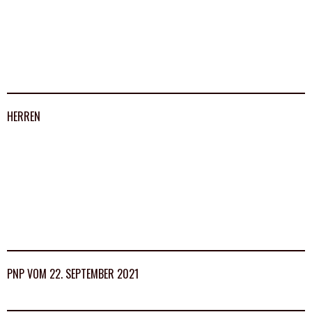
HERREN
PNP VOM 22. SEPTEMBER 2021