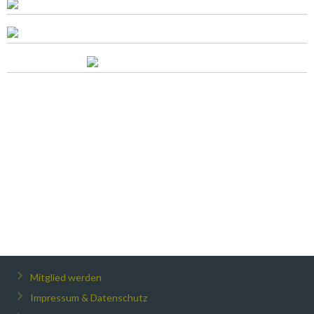
Mitglied werden
Impressum & Datenschutz