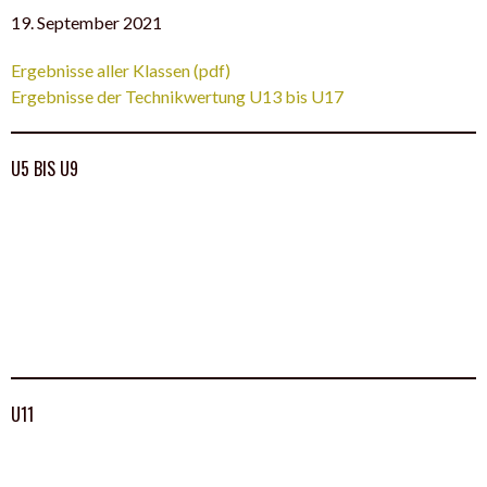
19. September 2021
Ergebnisse aller Klassen (pdf)
Ergebnisse der Technikwertung U13 bis U17
U5 BIS U9
U11