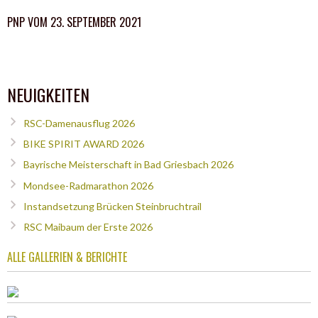
PNP VOM 23. SEPTEMBER 2021
NEUIGKEITEN
RSC-Damenausflug 2026
BIKE SPIRIT AWARD 2026
Bayrische Meisterschaft in Bad Griesbach 2026
Mondsee-Radmarathon 2026
Instandsetzung Brücken Steinbruchtrail
RSC Maibaum der Erste 2026
ALLE GALLERIEN & BERICHTE