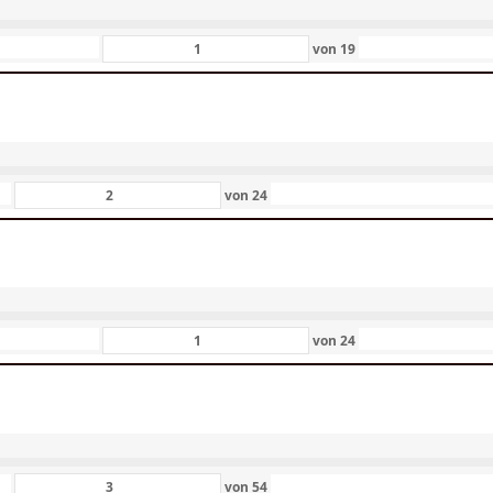
von
19
von
24
von
24
von
54