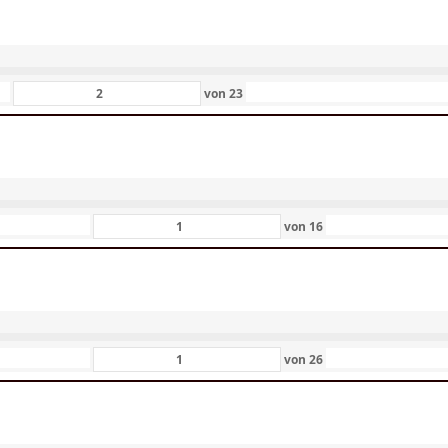
von
23
von
16
von
26