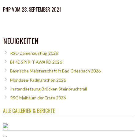
PNP VOM 23. SEPTEMBER 2021
NEUIGKEITEN
RSC-Damenausflug 2026
BIKE SPIRIT AWARD 2026
Bayrische Meisterschaft in Bad Griesbach 2026
Mondsee-Radmarathon 2026
Instandsetzung Brücken Steinbruchtrail
RSC Maibaum der Erste 2026
ALLE GALLERIEN & BERICHTE