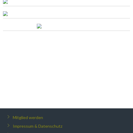
Mitglied werden
Impressum & Datenschutz