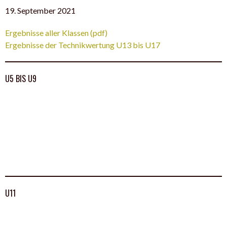
19. September 2021
Ergebnisse aller Klassen (pdf)
Ergebnisse der Technikwertung U13 bis U17
U5 BIS U9
U11