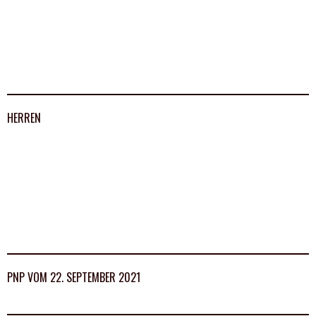
HERREN
PNP VOM 22. SEPTEMBER 2021