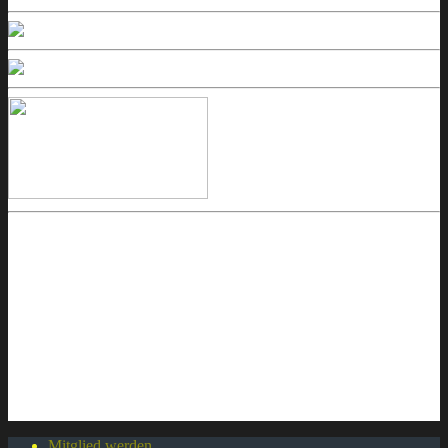
Mitglied werden