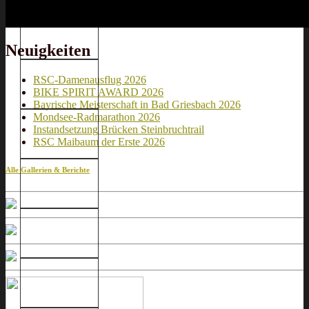
Neuigkeiten
RSC-Damenausflug 2026
BIKE SPIRIT AWARD 2026
Bayrische Meisterschaft in Bad Griesbach 2026
Mondsee-Radmarathon 2026
Instandsetzung Brücken Steinbruchtrail
RSC Maibaum der Erste 2026
Alle Gallerien & Berichte