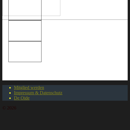
Mitglied werden
Impressum & Datenschutz
De Oide
© 2026