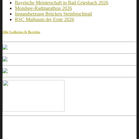
Bayrische Meisterschaft in Bad Griesbach 2026
Mondsee-Radmarathon 2026
Instandsetzung Brücken Steinbruchtrail
RSC Maibaum der Erste 2026
Alle Gallerien & Berichte