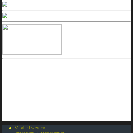
Mitglied werden