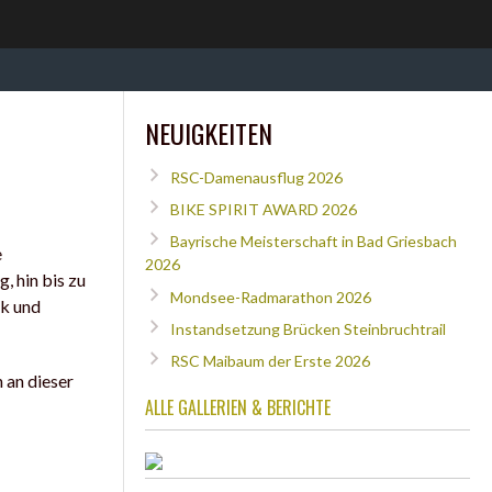
NEUIGKEITEN
RSC-Damenausflug 2026
BIKE SPIRIT AWARD 2026
Bayrische Meisterschaft in Bad Griesbach
e
2026
, hin bis zu
Mondsee-Radmarathon 2026
ik und
Instandsetzung Brücken Steinbruchtrail
RSC Maibaum der Erste 2026
 an dieser
ALLE GALLERIEN & BERICHTE