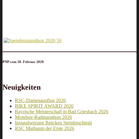
PNP vom 18. Februar 2020
Neuigkeiten
RSC-Damenausflug 2026
BIKE SPIRIT AWARD 2026
Bayrische Meisterschaft in Bad Griesbach 2026
Mondsee-Radmarathon 2026
Instandsetzung Brücken Steinbruchtrail
RSC Maibaum der Erste 2026