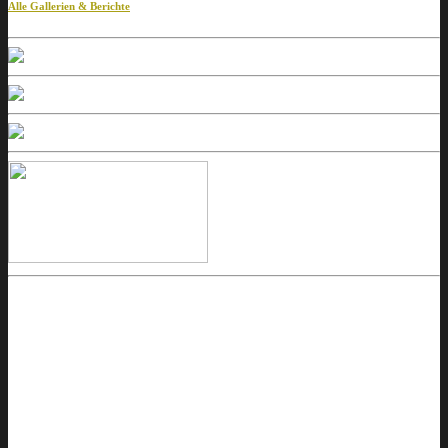
Alle Gallerien & Berichte