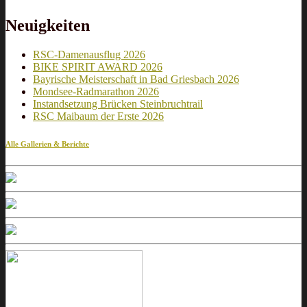
Neuigkeiten
RSC-Damenausflug 2026
BIKE SPIRIT AWARD 2026
Bayrische Meisterschaft in Bad Griesbach 2026
Mondsee-Radmarathon 2026
Instandsetzung Brücken Steinbruchtrail
RSC Maibaum der Erste 2026
Alle Gallerien & Berichte