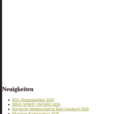
Neuigkeiten
RSC-Damenausflug 2026
BIKE SPIRIT AWARD 2026
Bayrische Meisterschaft in Bad Griesbach 2026
Mondsee-Radmarathon 2026