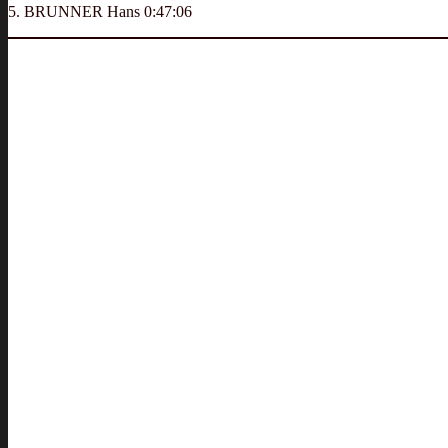
5. BRUNNER Hans 0:47:06