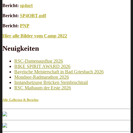
Bericht:
sp4ort
Bericht:
SP4ORT-pdf
Bericht:
PNP
Hier alle Bilder vom Camp 2022
Neuigkeiten
RSC-Damenausflug 2026
BIKE SPIRIT AWARD 2026
Bayrische Meisterschaft in Bad Griesbach 2026
Mondsee-Radmarathon 2026
Instandsetzung Brücken Steinbruchtrail
RSC Maibaum der Erste 2026
Alle Gallerien & Berichte