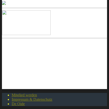
Mitglied werden
Impressum & Datenschutz
De Oide