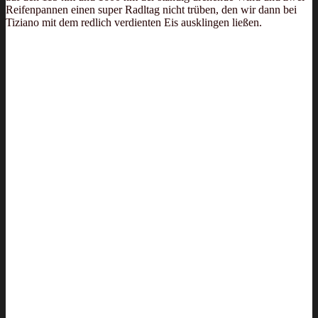
Reifenpannen einen super Radltag nicht trüben, den wir dann bei
Tiziano mit dem redlich verdienten Eis ausklingen ließen.