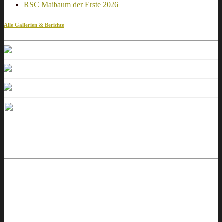
RSC Maibaum der Erste 2026
Alle Gallerien & Berichte