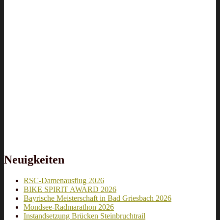
Neuigkeiten
RSC-Damenausflug 2026
BIKE SPIRIT AWARD 2026
Bayrische Meisterschaft in Bad Griesbach 2026
Mondsee-Radmarathon 2026
Instandsetzung Brücken Steinbruchtrail