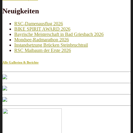
Neuigkeiten
RSC-Damenausflug 2026
BIKE SPIRIT AWARD 2026
Bayrische Meisterschaft in Bad Griesbach 2026
Mondsee-Radmarathon 2026
Instandsetzung Brücken Steinbruchtrail
RSC Maibaum der Erste 2026
Alle Gallerien & Berichte