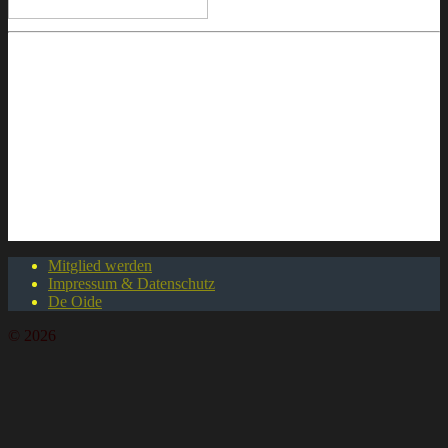
Mitglied werden
Impressum & Datenschutz
De Oide
© 2026