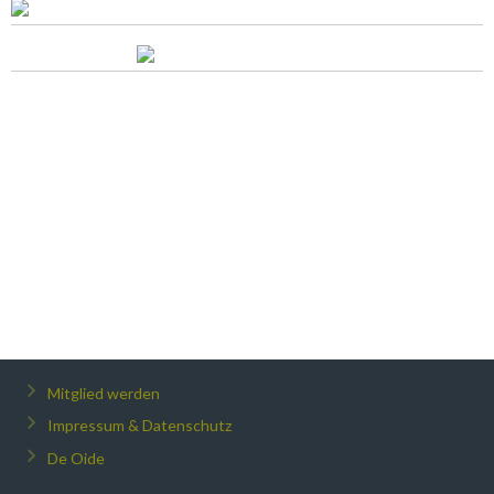
Mitglied werden
Impressum & Datenschutz
De Oide