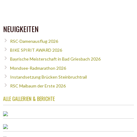
NEUIGKEITEN
RSC-Damenausflug 2026
BIKE SPIRIT AWARD 2026
Bayrische Meisterschaft in Bad Griesbach 2026
Mondsee-Radmarathon 2026
Instandsetzung Brücken Steinbruchtrail
RSC Maibaum der Erste 2026
ALLE GALLERIEN & BERICHTE