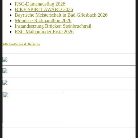
RSC-Damenausflug 2026
BIKE SPIRIT AWARD 2026
Bayrische Meisterschaft in Bad Griesbach 2026
Mondsee-Radmarathon 2026
Instandsetzung Brücken Steinbruchtrail
RSC Maibaum der Erste 2026
Alle Gallerien & Berichte