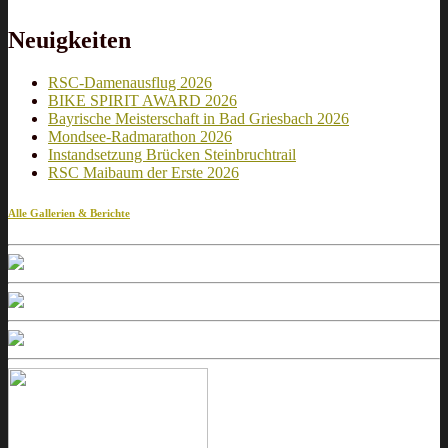
Neuigkeiten
RSC-Damenausflug 2026
BIKE SPIRIT AWARD 2026
Bayrische Meisterschaft in Bad Griesbach 2026
Mondsee-Radmarathon 2026
Instandsetzung Brücken Steinbruchtrail
RSC Maibaum der Erste 2026
Alle Gallerien & Berichte