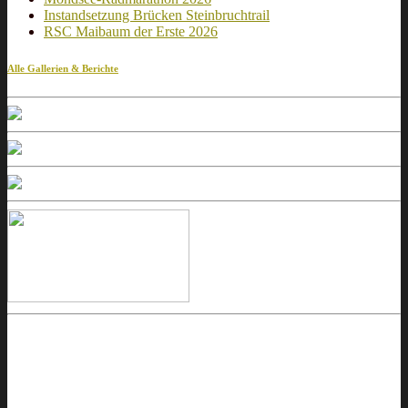
Instandsetzung Brücken Steinbruchtrail
RSC Maibaum der Erste 2026
Alle Gallerien & Berichte