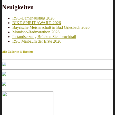
Neuigkeiten
RSC-Damenausflug 2026
BIKE SPIRIT AWARD 2026
Bayrische Meisterschaft in Bad Griesbach 2026
Mondsee-Radmarathon 2026
Instandsetzung Brücken Steinbruchtrail
RSC Maibaum der Erste 2026
Alle Gallerien & Berichte