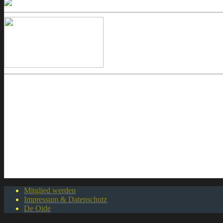
Mitglied werden
Impressum & Datenschutz
De Oide